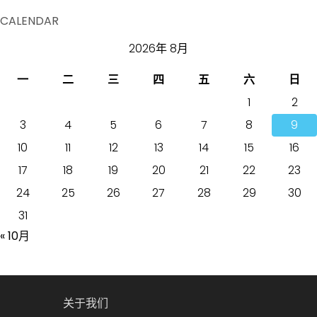
CALENDAR
2026年 8月
一
二
三
四
五
六
日
1
2
3
4
5
6
7
8
9
10
11
12
13
14
15
16
17
18
19
20
21
22
23
24
25
26
27
28
29
30
31
« 10月
关于我们