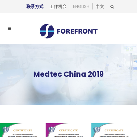
联系方式
工作机会
ENGLISH
中文
Medtec China 2019