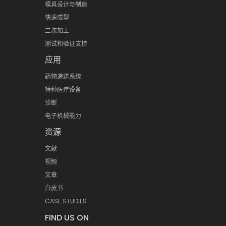
模具设计与制造
快速成型
二次加工
测试和验证支持
应用
药物递送系统
特种医疗设备
诊断
电子机械能力
资源
文献
视频
文章
白皮书
CASE STUDIES
FIND US ON