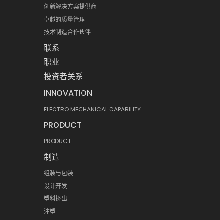
创新解决方案提供商
卓越的质量管理
技术制造合作伙伴
联系
职业
投资者关系
INNOVATION
ELECTRO MECHANICAL CAPABILITY
PRODUCT
PRODUCT
制造
组装与包装
设计开发
塑料挤出
注塑