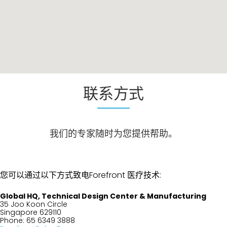
联系方式
我们的专家随时为您提供帮助。
您可以通过以下方式致电
Forefront
医疗技术:
Global HQ, Technical Design Center & Manufacturing
35 Joo Koon Circle
Singapore 629110
Phone: 65 6349 3888