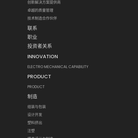
创新解决方案提供商
卓越的质量管理
技术制造合作伙伴
联系
职业
投资者关系
INNOVATION
ELECTRO MECHANICAL CAPABILITY
PRODUCT
PRODUCT
制造
组装与包装
设计开发
塑料挤出
注塑