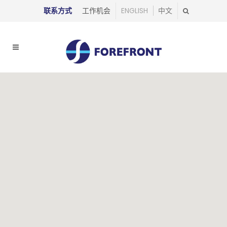
联系方式
工作机会
ENGLISH
中文