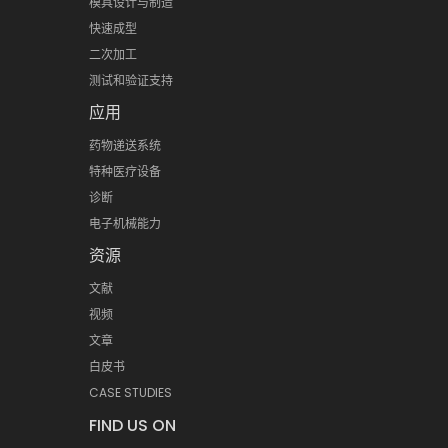
模具设计与制造
快速成型
二次加工
测试和验证支持
应用
药物递送系统
特种医疗设备
诊断
电子机械能力
资源
文献
视频
文章
白皮书
CASE STUDIES
FIND US ON