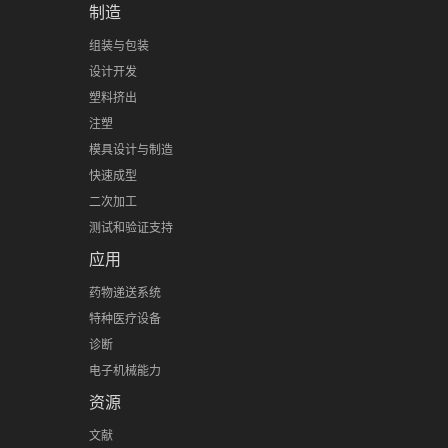
制造
组装与包装
设计开发
塑料挤出
注塑
模具设计与制造
快速成型
二次加工
测试和验证支持
应用
药物递送系统
特种医疗设备
诊断
电子机械能力
资源
文献