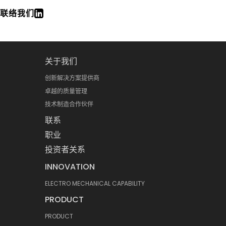
联络我们
关于我们
创新解决方案提供商
卓越的质量管理
技术制造合作伙伴
联系
职业
投资者关系
INNOVATION
ELECTRO MECHANICAL CAPABILITY
PRODUCT
PRODUCT