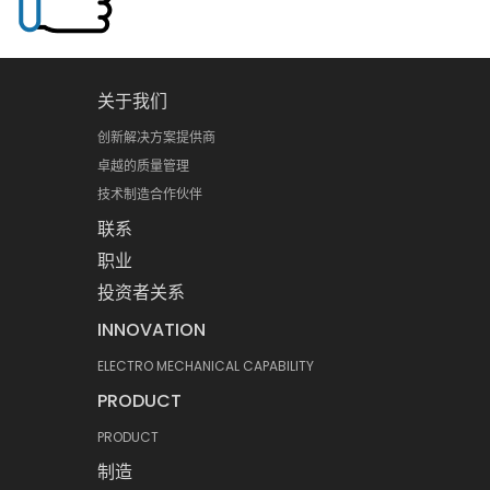
关于我们
创新解决方案提供商
卓越的质量管理
技术制造合作伙伴
联系
职业
投资者关系
INNOVATION
ELECTRO MECHANICAL CAPABILITY
PRODUCT
PRODUCT
制造