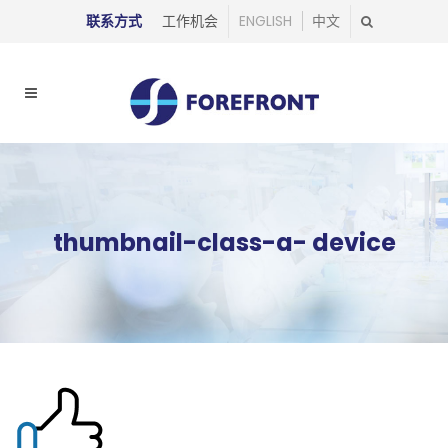
联系方式
工作机会
ENGLISH
中文
thumbnail-class-a- device