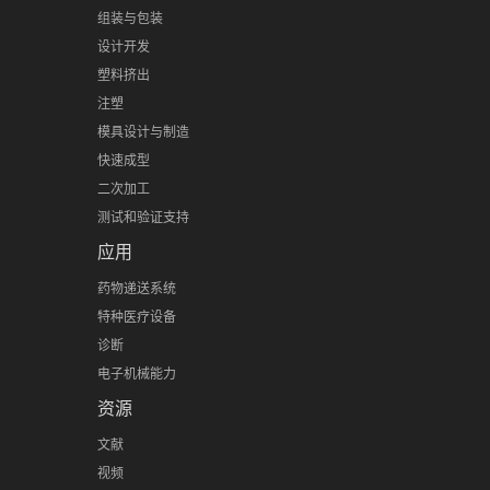
组装与包装
设计开发
塑料挤出
注塑
模具设计与制造
快速成型
二次加工
测试和验证支持
应用
药物递送系统
特种医疗设备
诊断
电子机械能力
资源
文献
视频