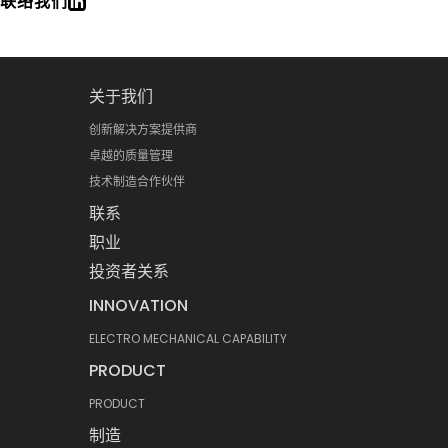
联络我们
关于我们
创新解决方案提供商
卓越的质量管理
技术制造合作伙伴
联系
职业
投资者关系
INNOVATION
ELECTRO MECHANICAL CAPABILITY
PRODUCT
PRODUCT
制造