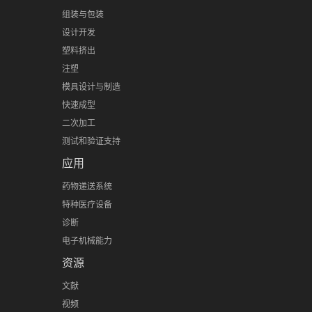
组装与包装
设计开发
塑料挤出
注塑
模具设计与制造
快速成型
二次加工
测试和验证支持
应用
药物递送系统
特种医疗设备
诊断
电子机械能力
资源
文献
视频