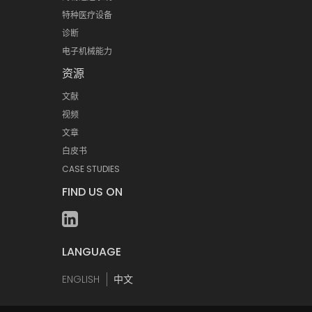
特种医疗设备
诊断
电子机械能力
资源
文献
视频
文章
白皮书
CASE STUDIES
FIND US ON
LANGUAGE
ENGLISH
中文