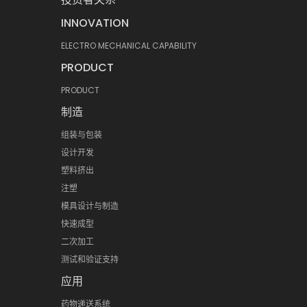
INNOVATION
ELECTRO MECHANICAL CAPABILITY
PRODUCT
PRODUCT
制造
组装与包装
设计开发
塑料挤出
注塑
模具设计与制造
快速成型
二次加工
测试和验证支持
应用
药物递送系统