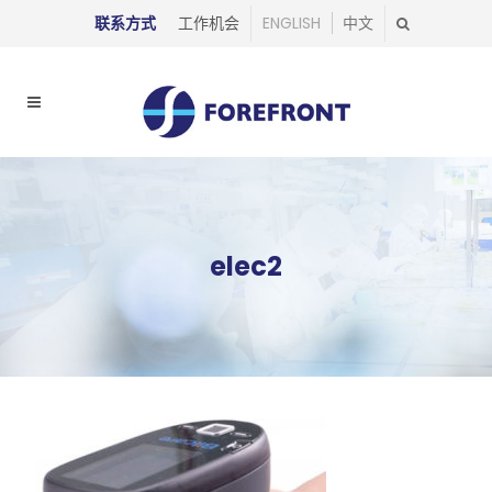
联系方式
工作机会
ENGLISH
中文
elec2