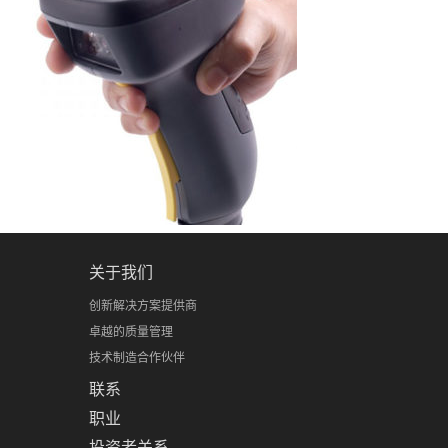
关于我们
创新解决方案提供商
卓越的质量管理
技术制造合作伙伴
联系
职业
投资者关系