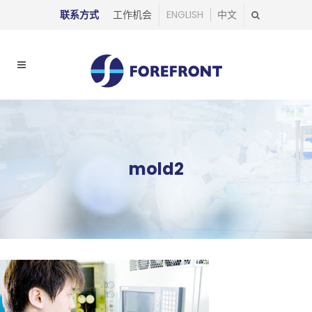
联系方式
工作机会
ENGLISH
中文
mold2