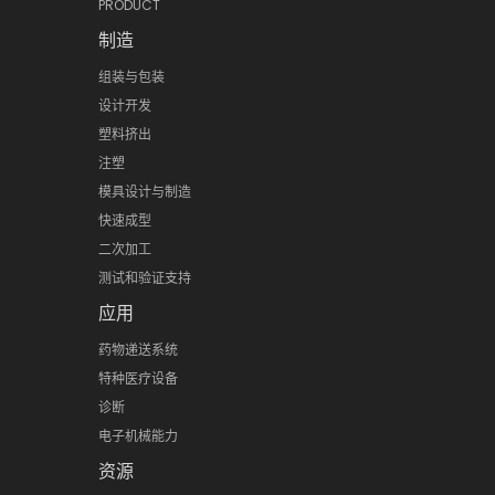
PRODUCT
制造
组装与包装
设计开发
塑料挤出
注塑
模具设计与制造
快速成型
二次加工
测试和验证支持
应用
药物递送系统
特种医疗设备
诊断
电子机械能力
资源