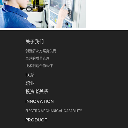
关于我们
创新解决方案提供商
卓越的质量管理
技术制造合作伙伴
联系
职业
投资者关系
INNOVATION
ELECTRO MECHANICAL CAPABILITY
PRODUCT