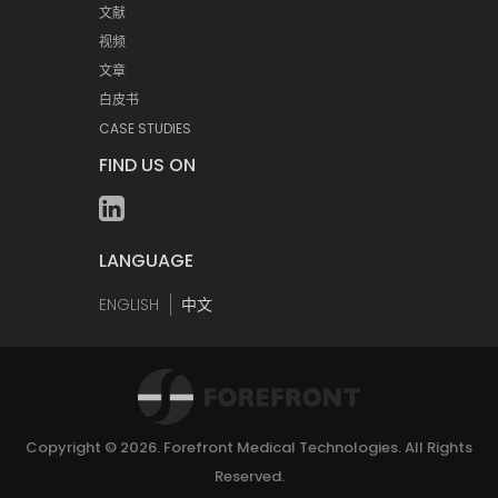
文献
视频
文章
白皮书
CASE STUDIES
FIND US ON
LANGUAGE
ENGLISH
中文
Copyright © 2026.
Forefront Medical Technologies
. All Rights
Reserved.