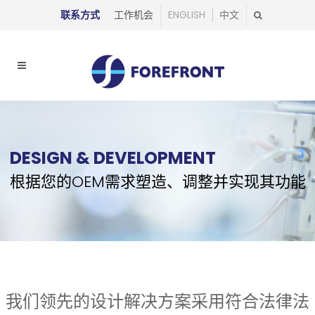
联系方式
工作机会
ENGLISH
中文
DESIGN & DEVELOPMENT
根据您的OEM需求塑造、调整并实现其功能
我们领先的设计解决方案采用符合法律法