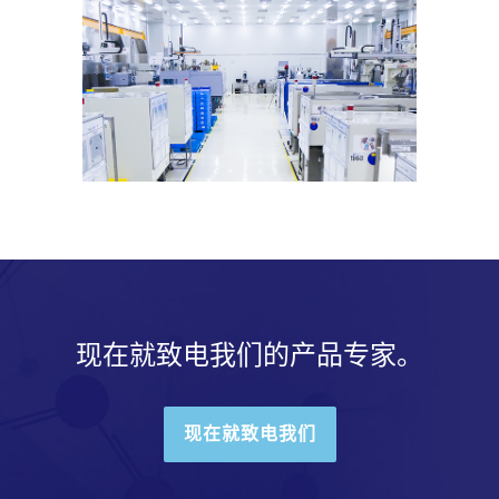
现在就致电我们的产品专家。
现在就致电我们