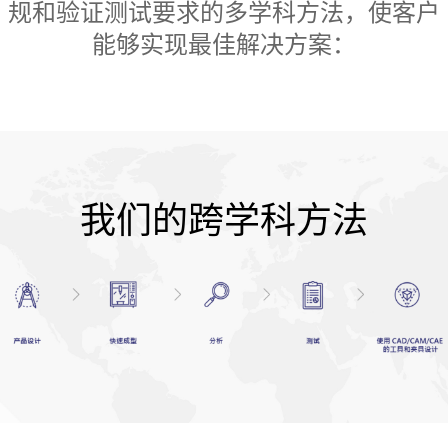
规和验证测试要求的多学科方法，使客户
能够实现最佳解决方案：
我们的跨学科方法