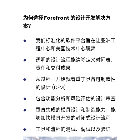
为何选择 Forefront 的设计开发解决方
案？
我们标准化的软件平台旨在让亚洲工
程中心和美国技术中心脱离
透明的设计流程能清晰定义时间表、
责任和交付成果
从过程一开始就着重于具备可制造性
的设计 (DFM)
包含功能分析和风险评估的设计审查
垂直集成的模具设计和制造能力，能
够加快模具开发的封闭式设计流程
工具和流程的测试、调试以及验证