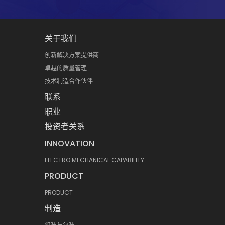
关于我们
创新解决方案提供商
卓越的质量管理
技术制造合作伙伴
联系
职业
投资者关系
INNOVATION
ELECTRO MECHANICAL CAPABILITY
PRODUCT
PRODUCT
制造