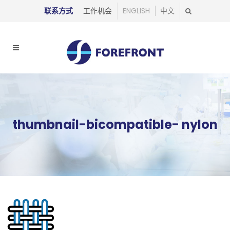
联系方式
工作机会
ENGLISH
中文
thumbnail-bicompatible- nylon