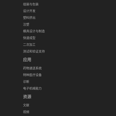
组装与包装
设计开发
塑料挤出
注塑
模具设计与制造
快速成型
二次加工
测试和验证支持
应用
药物递送系统
特种医疗设备
诊断
电子机械能力
资源
文献
视频