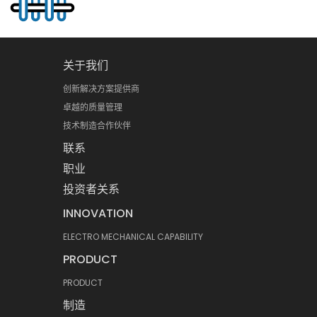
关于我们
创新解决方案提供商
卓越的质量管理
技术制造合作伙伴
联系
职业
投资者关系
INNOVATION
ELECTRO MECHANICAL CAPABILITY
PRODUCT
PRODUCT
制造