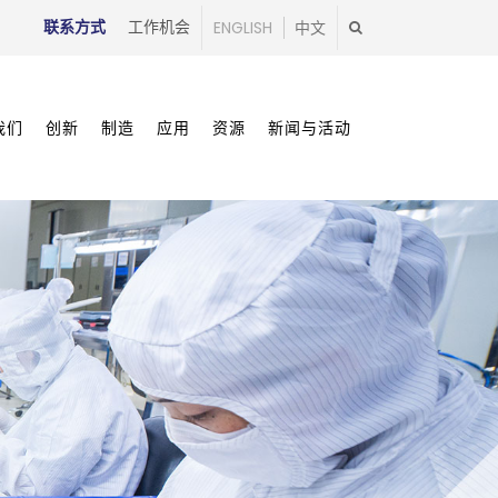
联系方式
工作机会
ENGLISH
中文
我们
创新
制造
应用
资源
新闻与活动