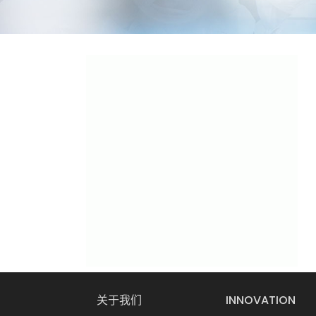
关于我们
INNOVATION