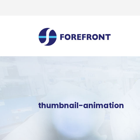
thumbnail-animation